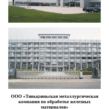
ООО «Тяньцзиньская металлургическая
компания по обработке железных
материалов»