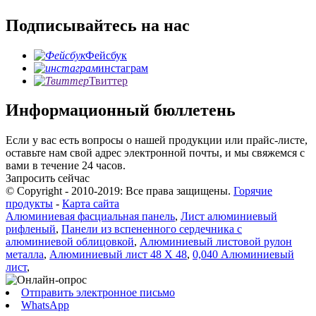
Подписывайтесь на нас
Фейсбук
инстаграм
Твиттер
Информационный бюллетень
Если у вас есть вопросы о нашей продукции или прайс-листе,
оставьте нам свой адрес электронной почты, и мы свяжемся с
вами в течение 24 часов.
Запросить сейчас
© Copyright - 2010-2019: Все права защищены.
Горячие
продукты
-
Карта сайта
Алюминиевая фасциальная панель
,
Лист алюминиевый
рифленый
,
Панели из вспененного сердечника с
алюминиевой облицовкой
,
Алюминиевый листовой рулон
металла
,
Алюминиевый лист 48 X 48
,
0,040 Алюминиевый
лист
,
Отправить электронное письмо
WhatsApp