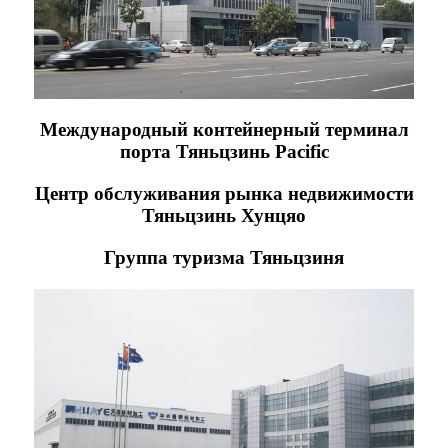
Международный контейнерный терминал
порта Тяньцзинь Pacific
Центр обслуживания рынка недвижимости
Тяньцзинь Хунцяо
Группа туризма Тяньцзиня