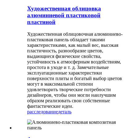
Художественная облицовка
алюминиевой пластиковой
пластиной
Художественная облицовочная алюминиево-
пластиковая панель обладает такими
характеристиками, как малый вес, высокая
пластичность, разнообразие цветов,
выдающиеся физические свойства,
устойчивость к атмосферным воздействиям,
простота в уходе и т. д. Замечательные
эксплуатационные характеристики
поверхности плиты и богатый выбор цветов
могут в максимальной степени
удовлетворить творческие потребности
дизайнеров, чтобы они могли наилучшим
образом реализовать свои собственные
фантастические идеи.
расследование
деталь