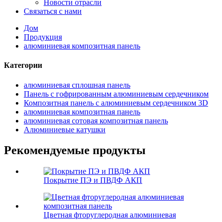
Новости отрасли
Связаться с нами
Дом
Продукция
алюминиевая композитная панель
Категории
алюминиевая сплошная панель
Панель с гофрированным алюминиевым сердечником
Композитная панель с алюминиевым сердечником 3D
алюминиевая композитная панель
алюминиевая сотовая композитная панель
Алюминиевые катушки
Рекомендуемые продукты
Покрытие ПЭ и ПВДФ АКП
Цветная фторуглеродная алюминиевая