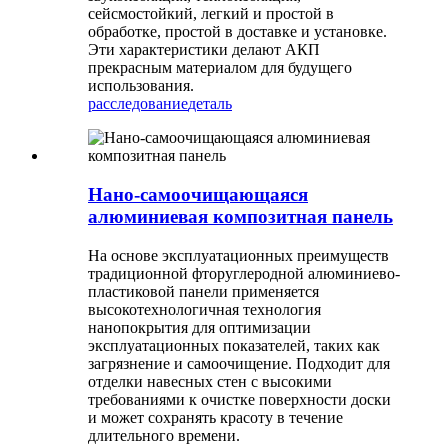
сейсмостойкий, легкий и простой в
обработке, простой в доставке и установке.
Эти характеристики делают АКП
прекрасным материалом для будущего
использования.
расследование
деталь
Нано-самоочищающаяся
алюминиевая композитная панель
На основе эксплуатационных преимуществ
традиционной фторуглеродной алюминиево-
пластиковой панели применяется
высокотехнологичная технология
нанопокрытия для оптимизации
эксплуатационных показателей, таких как
загрязнение и самоочищение. Подходит для
отделки навесных стен с высокими
требованиями к очистке поверхности доски
и может сохранять красоту в течение
длительного времени.