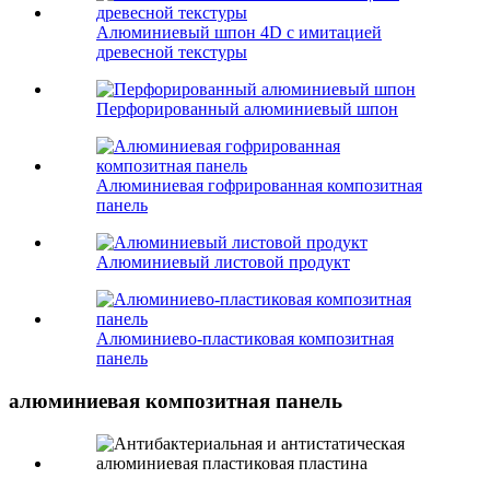
Алюминиевый шпон 4D с имитацией
древесной текстуры
Перфорированный алюминиевый шпон
Алюминиевая гофрированная композитная
панель
Алюминиевый листовой продукт
Алюминиево-пластиковая композитная
панель
алюминиевая композитная панель