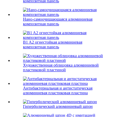
композитная панель
Нано-самоочищающаяся алюминиевая
композитная панель
B1 A2 огнестойкая алюминиевая
композитная панель
Художественная облицовка алюминиевой
пластиковой пластиной
Антибактериальная и антистатическая
алюминиевая пластиковая пластина
Гиперболический алюминиевый шпон