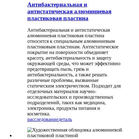
Антибактериальная и
антистатическая алюминиевая
пластиковая пластина
Антибактериальная и антистатическая
алюминиевая пластиковая пластина
относится к специальным алюминиевым
пластиковым пластинам. Антистатическое
покрытие на поверхности объединяет
красоту, антибактериальность и защиту
окружающей среды, что может эффективно
предотвращать пыль, грязь и
антибактериальность, а также решать
различные проблемы, вызванные
статическим электричеством. Подходит для
отделочных материалов научно-
исследовательских и производственных
подразделений, таких как медицина,
электроника, продукты питания и
косметика.
расследование
деталь