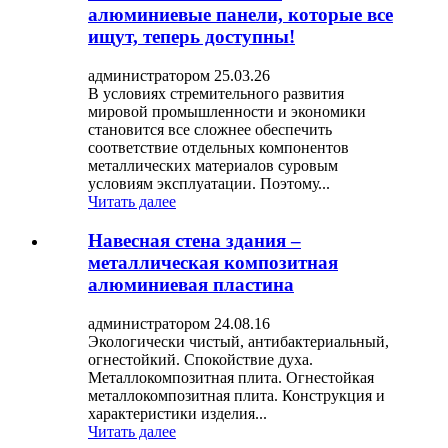
алюминиевые панели, которые все
ищут, теперь доступны!
администратором 25.03.26
В условиях стремительного развития
мировой промышленности и экономики
становится все сложнее обеспечить
соответствие отдельных компонентов
металлических материалов суровым
условиям эксплуатации. Поэтому...
Читать далее
Навесная стена здания –
металлическая композитная
алюминиевая пластина
администратором 24.08.16
Экологически чистый, антибактериальный,
огнестойкий. Спокойствие духа.
Металлокомпозитная плита. Огнестойкая
металлокомпозитная плита. Конструкция и
характеристики изделия...
Читать далее