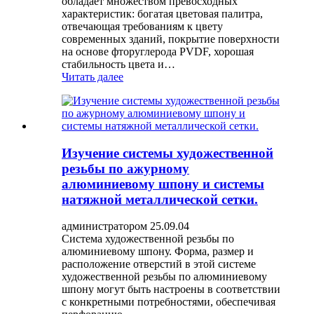
обладает множеством превосходных
характеристик: богатая цветовая палитра,
отвечающая требованиям к цвету
современных зданий, покрытие поверхности
на основе фторуглерода PVDF, хорошая
стабильность цвета и…
Читать далее
Изучение системы художественной
резьбы по ажурному
алюминиевому шпону и системы
натяжной металлической сетки.
администратором 25.09.04
Система художественной резьбы по
алюминиевому шпону. Форма, размер и
расположение отверстий в этой системе
художественной резьбы по алюминиевому
шпону могут быть настроены в соответствии
с конкретными потребностями, обеспечивая