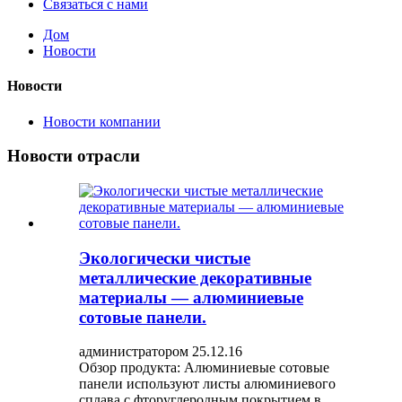
Связаться с нами
Дом
Новости
Новости
Новости компании
Новости отрасли
Экологически чистые
металлические декоративные
материалы — алюминиевые
сотовые панели.
администратором 25.12.16
Обзор продукта: Алюминиевые сотовые
панели используют листы алюминиевого
сплава с фторуглеродным покрытием в