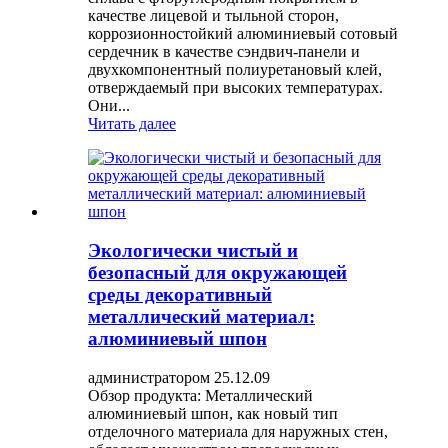
качестве лицевой и тыльной сторон,
коррозионностойкий алюминиевый сотовый
сердечник в качестве сэндвич-панели и
двухкомпонентный полиуретановый клей,
отверждаемый при высоких температурах.
Они...
Читать далее
Экологически чистый и
безопасный для окружающей
среды декоративный
металлический материал:
алюминиевый шпон
администратором 25.12.09
Обзор продукта: Металлический
алюминиевый шпон, как новый тип
отделочного материала для наружных стен,