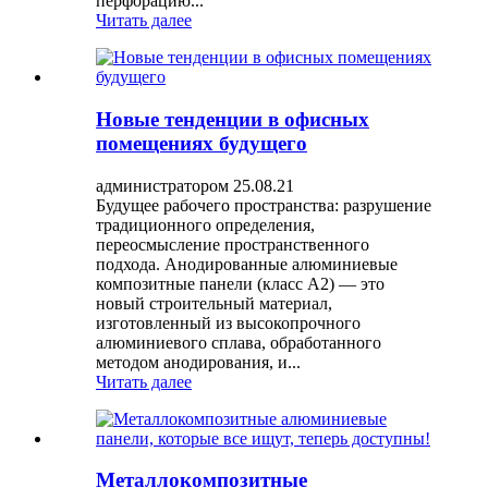
перфорацию...
Читать далее
Новые тенденции в офисных
помещениях будущего
администратором 25.08.21
Будущее рабочего пространства: разрушение
традиционного определения,
переосмысление пространственного
подхода. Анодированные алюминиевые
композитные панели (класс A2) — это
новый строительный материал,
изготовленный из высокопрочного
алюминиевого сплава, обработанного
методом анодирования, и...
Читать далее
Металлокомпозитные