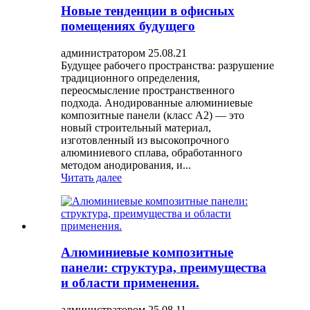
Новые тенденции в офисных
помещениях будущего
администратором 25.08.21
Будущее рабочего пространства: разрушение
традиционного определения,
переосмысление пространственного
подхода. Анодированные алюминиевые
композитные панели (класс A2) — это
новый строительный материал,
изготовленный из высокопрочного
алюминиевого сплава, обработанного
методом анодирования, и...
Читать далее
Алюминиевые композитные
панели: структура, преимущества
и области применения.
администратором 25.08.11