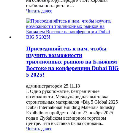
на основе фторуглерода PVDF, хорошая
стабильность цвета и…
Читать далее
Присоединяйтесь к нам, чтобы
изучить возможности
триллионных рынков на Ближнем
Востоке на конференции Dubai BIG
5 2025!
администратором 25.11.18
I. Одно рукопожатие, безграничные
возможности. Международная выставка
строительных материалов «Big 5 Global 2025
Dubai International Building Materials Industry
Exhibition» пройдет с 24 по 27 ноября 2025
года в Дубайском всемирном торговом
центре. Эта выставка была основана...
Читать далее