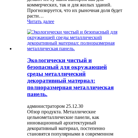
коммерческих, так и для жилых зданий.
Прогнозируется, что их рыночная доля будет
расти…
Читать далее
Экологически чистый и
безопасный для окружающей
среды металлический
декоративный материал:
полноразмерная металлическая
панель.
администратором 25.12.30
Обзор продукта. Металлические
цельнометаллические панели, как
инновационный архитектурный
декоративный материал, постепенно
становятся популярными в современном