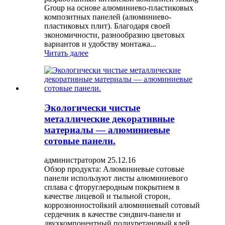
Group на основе алюминиево-пластиковых
композитных панелей (алюминиево-
пластиковых плит). Благодаря своей
экономичности, разнообразию цветовых
вариантов и удобству монтажа...
Читать далее
Экологически чистые
металлические декоративные
материалы — алюминиевые
сотовые панели.
администратором 25.12.16
Обзор продукта: Алюминиевые сотовые
панели используют листы алюминиевого
сплава с фторуглеродным покрытием в
качестве лицевой и тыльной сторон,
коррозионностойкий алюминиевый сотовый
сердечник в качестве сэндвич-панели и
двухкомпонентный полиуретановый клей,