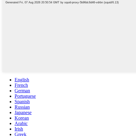
English
French
German
Portuguese
Spanish
Russian
Japanese
Korean
Arabic
Irish
Greek