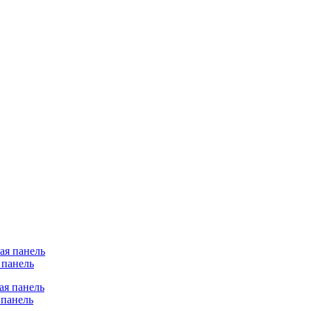
 панель
панель