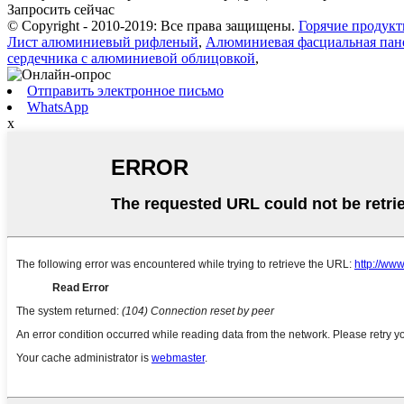
Запросить сейчас
© Copyright - 2010-2019: Все права защищены.
Горячие продук
Лист алюминиевый рифленый
,
Алюминиевая фасциальная пан
сердечника с алюминиевой облицовкой
,
Отправить электронное письмо
WhatsApp
x