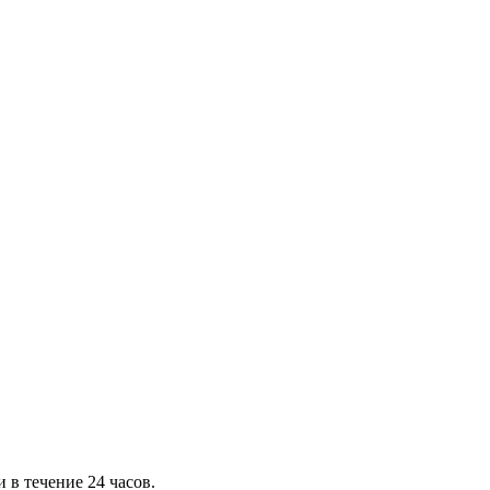
 в течение 24 часов.