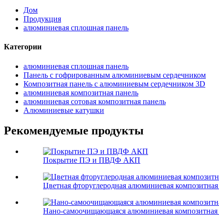
Дом
Продукция
алюминиевая сплошная панель
Категории
алюминиевая сплошная панель
Панель с гофрированным алюминиевым сердечником
Композитная панель с алюминиевым сердечником 3D
алюминиевая композитная панель
алюминиевая сотовая композитная панель
Алюминиевые катушки
Рекомендуемые продукты
Покрытие ПЭ и ПВДФ АКП
Цветная фторуглеродная алюминиевая композитная
Нано-самоочищающаяся алюминиевая композитная 