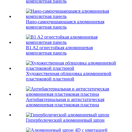
композитная панель
Нано-самоочищающаяся алюминиевая
композитная панель
B1 A2 огнестойкая алюминиевая
композитная панель
Художественная облицовка алюминиевой
пластиковой пластиной
Антибактериальная и антистатическая
алюминиевая пластиковая пластина
Гиперболический алюминиевый шпон