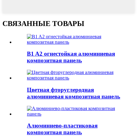
СВЯЗАННЫЕ ТОВАРЫ
B1 A2 огнестойкая алюминиевая
композитная панель
Цветная фторуглеродная
алюминиевая композитная панель
Алюминиево-пластиковая
композитная панель