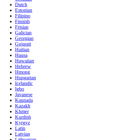
Dutch
Estonian
Filipino
Finnish
Frisian
Galician
Georgian
Gujarati
Haitian
Hausa
Hawaiian
Hebrew
Hmong
Hungarian
Icelandic
Igbo
Javanese
Kannada
Kazakh
Khmer
Kurdish
Kyrgyz
Latin
Latvian
Lithuanian