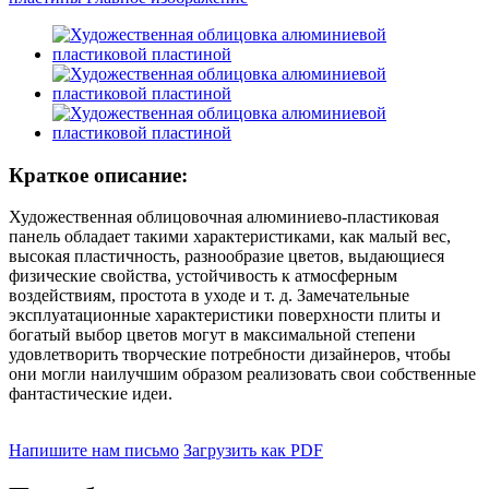
Краткое описание:
Художественная облицовочная алюминиево-пластиковая
панель обладает такими характеристиками, как малый вес,
высокая пластичность, разнообразие цветов, выдающиеся
физические свойства, устойчивость к атмосферным
воздействиям, простота в уходе и т. д. Замечательные
эксплуатационные характеристики поверхности плиты и
богатый выбор цветов могут в максимальной степени
удовлетворить творческие потребности дизайнеров, чтобы
они могли наилучшим образом реализовать свои собственные
фантастические идеи.
Напишите нам письмо
Загрузить как PDF