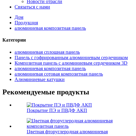
Новости отрасли
Связаться с нами
Дом
Продукция
алюминиевая композитная панель
Категории
алюминиевая сплошная панель
Панель с гофрированным алюминиевым сердечником
Композитная панель с алюминиевым сердечником 3D
алюминиевая композитная панель
алюминиевая сотовая композитная панель
Алюминиевые катушки
Рекомендуемые продукты
Покрытие ПЭ и ПВДФ АКП
Цветная фторуглеродная алюминиевая