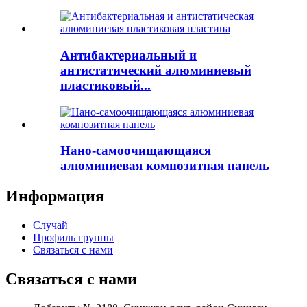
Антибактериальный и
антистатический алюминиевый
пластиковый...
Нано-самоочищающаяся
алюминиевая композитная панель
Информация
Случай
Профиль группы
Связаться с нами
Связаться с нами