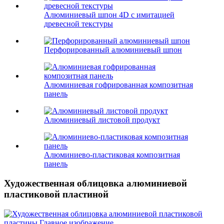
Алюминиевый шпон 4D с имитацией
древесной текстуры
Перфорированный алюминиевый шпон
Алюминиевая гофрированная композитная
панель
Алюминиевый листовой продукт
Алюминиево-пластиковая композитная
панель
Художественная облицовка алюминиевой
пластиковой пластиной