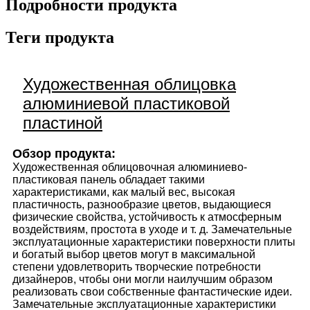
Подробности продукта
Теги продукта
Художественная облицовка
алюминиевой пластиковой
пластиной
Обзор продукта:
Художественная облицовочная алюминиево-
пластиковая панель обладает такими
характеристиками, как малый вес, высокая
пластичность, разнообразие цветов, выдающиеся
физические свойства, устойчивость к атмосферным
воздействиям, простота в уходе и т. д. Замечательные
эксплуатационные характеристики поверхности плиты
и богатый выбор цветов могут в максимальной
степени удовлетворить творческие потребности
дизайнеров, чтобы они могли наилучшим образом
реализовать свои собственные фантастические идеи.
Замечательные эксплуатационные характеристики