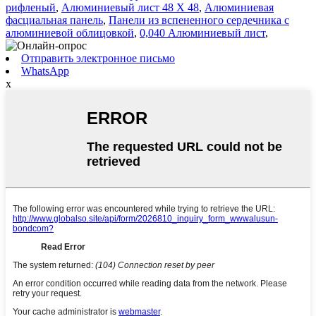
рифленый
,
Алюминиевый лист 48 X 48
,
Алюминиевая
фасциальная панель
,
Панели из вспененного сердечника с
алюминиевой облицовкой
,
0,040 Алюминиевый лист
,
Отправить электронное письмо
WhatsApp
x